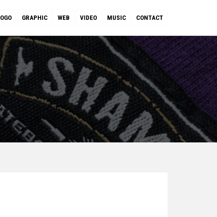
LOGO
GRAPHIC
WEB
VIDEO
MUSIC
CONTACT