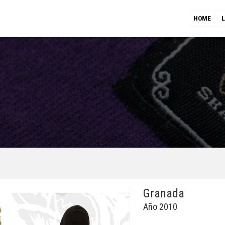
HOME
Granada
Año 2010