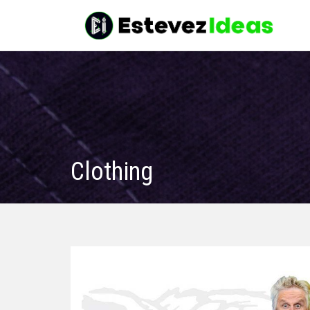
Clothing