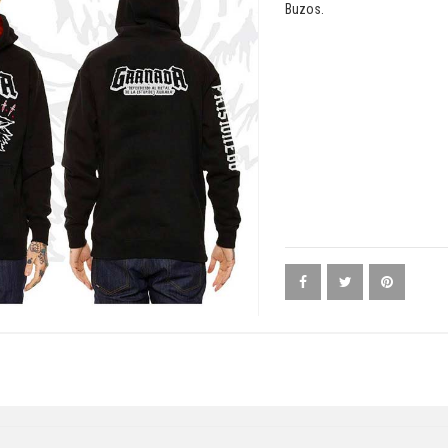
Buzos.