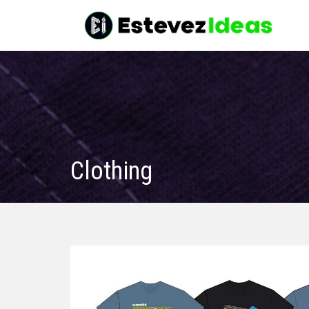
Clothing