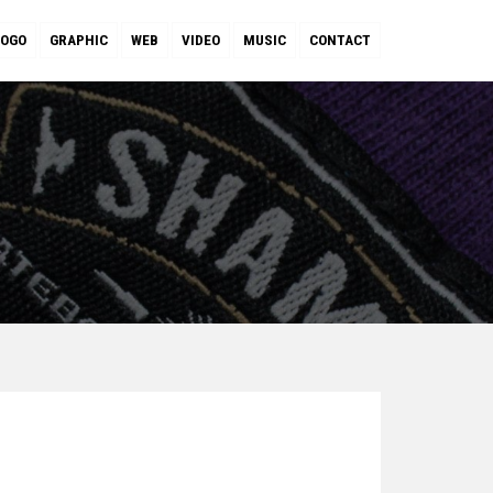
LOGO
GRAPHIC
WEB
VIDEO
MUSIC
CONTACT