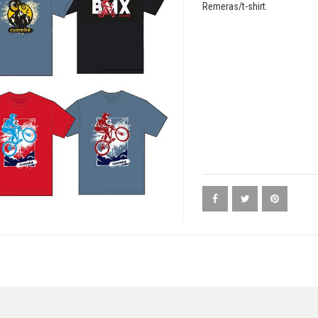
Remeras/t-shirt.