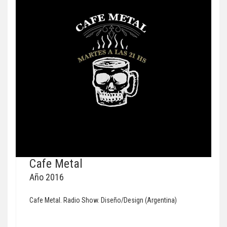
Cafe Metal
Año 2016
Cafe Metal. Radio Show. Diseño/Design (Argentina)