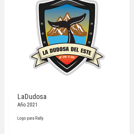
LaDudosa
Año 2021
Logo para Rally.