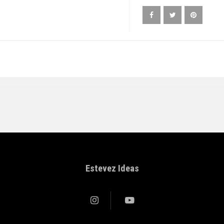
Estevez Ideas