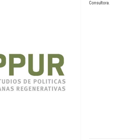
Consultora.