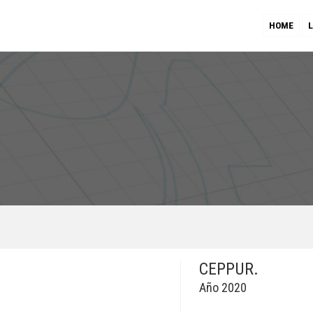
HOME
CEPPUR.
Año 2020