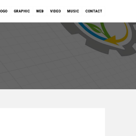
LOGO
GRAPHIC
WEB
VIDEO
MUSIC
CONTACT