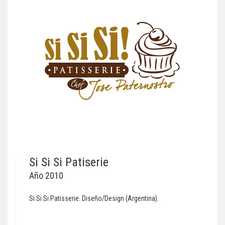
Si Si Si Patiserie
Año 2010
Si Si Si Patisserie. Diseño/Design (Argentina).